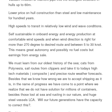
hulls up to 60m.
Lower price on hull construction than steel and low maintenance
for hundred years.
High speeds to transit in relatively low wind and wave conditions.
Self sustainable in onboard energy and energy production at
comfortable wind speeds and when wind direction is right for
more than 270 degree to desired route and between 5 to 30 knot.
This means great autonomy and possibly no fuel costs but
earnings from energy sale.
We must learn from our oldest history of the sea; cats from
Polynesia, sail routes from clippers and take it to todays high
tech materials ( composite ) and precise route weather forecasts.
Besides that we know how wrong we are to accept shipping as it
is, in the name of progress we have come to a point where we
realize that we do not have solution for millions of containers,
besides those lost at sea and rusting in our nature, and huge
steel vessels LCA. Will our future generations have the capacity
to correct this?.